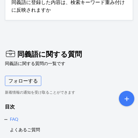
同義語に登録した内容は、検索キーワード重み付け
に反映されますか
同義語に関する質問
同義語に関する質問の一覧です
フォローする
新着情報の通知を受け取ることができます
目次
FAQ
よくあるご質問