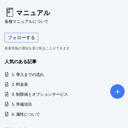
マニュアル
各種マニュアルについて
フォローする
新着情報の通知を受け取ることができます
人気のある
記事
1. 導入までの流れ
2. 料金表
3. 制限値とオプションサービス
5. 準備項目
6. 属性について