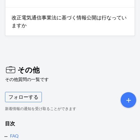
改正電気通信事業法に基づく情報公開は行なってい
ますか
その他
その他質問の一覧です
フォローする
新着情報の通知を受け取ることができます
目次
FAQ