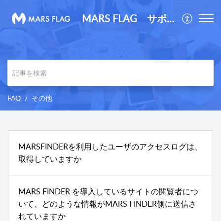
MARS FLAG サポートサイト
FAQ
その他
MARSFINDERを利用したユーザのアクセスログは、
取得していますか
MARS FINDER を導入しているサイトの閲覧者につ
いて、どのような情報がMARS FINDER側に送信さ
れていますか