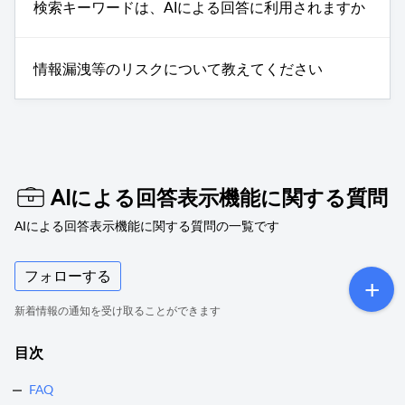
検索キーワードは、AIによる回答に利用されますか
情報漏洩等のリスクについて教えてください
AIによる回答表示機能に関する質問
AIによる回答表示機能に関する質問の一覧です
フォローする
新着情報の通知を受け取ることができます
目次
FAQ