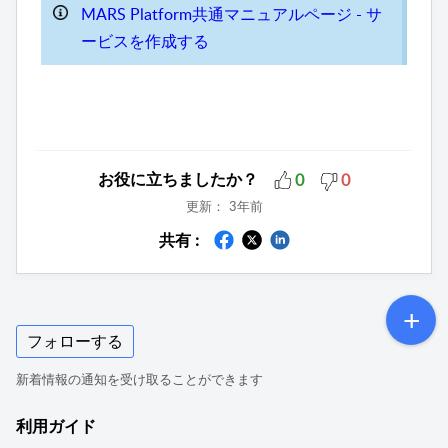
MARS Platform共通マニュアルページ - サ
ービスを作成する
お役に立ちましたか？
0
0
更新：
3年前
共有 :
フォローする
新着情報の通知を受け取ることができます
利用ガイド