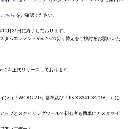
は
こちら
をご確認ください。
5年10月31日に終了しております。
タムエレメントVer.2への切り替えをご検討をお願いいた
Ver.2を正式リリースしております。
「WCAG 2.0」基準及び「JIS X 8341-3:2016」）に
アップとスタイリングツールで初心者も簡単にカスタマイ
でアップデート