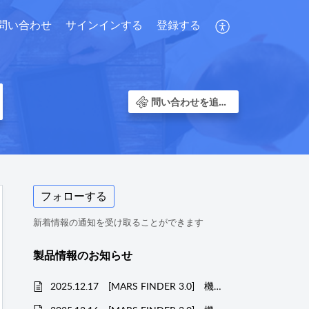
問い合わせ
サインインする
登録する
問い合わせを追加する
フォローする
新着情報の通知を受け取ることができます
製品情報のお知らせ
2025.12.17 [MARS FINDER 3.0] 機能改善のお知らせ