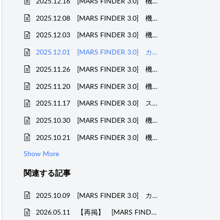
2025.12.16 [MARS FINDER 3.0] 機能改善のお知らせ
2025.12.08 [MARS FINDER 3.0] 機能改善のお知らせ
2025.12.03 [MARS FINDER 3.0] 機能改善のお知らせ
2025.12.01 [MARS FINDER 3.0] カスタムエレメントVer.2のご案内
2025.11.26 [MARS FINDER 3.0] 機能改善のお知らせ
2025.11.20 [MARS FINDER 3.0] 機能改善のお知らせ
2025.11.17 [MARS FINDER 3.0] ステータス画面のご案内
2025.10.30 [MARS FINDER 3.0] 機能改善のお知らせ
2025.10.21 [MARS FINDER 3.0] 機能改善のお知らせ
Show More
関連する
記事
2025.10.09 [MARS FINDER 3.0] カスタムエレメントVer.2のご案内
2026.05.11 【再掲】 [MARS FINDER 3.0] カスタムエレメントVer.2へのアップグレードご案内