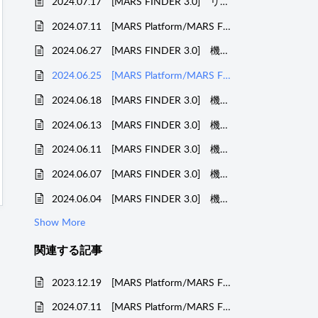
2024.07.17 [MARS FINDER 3.0] リリース情報
2024.07.11 [MARS Platform/MARS FINDER 3.0] 機能改善のお知らせ
2024.06.27 [MARS FINDER 3.0] 機能改善のお知らせ
2024.06.25 [MARS Platform/MARS FINDER 3.0] 機能改善のお知らせ
2024.06.18 [MARS FINDER 3.0] 機能改善のお知らせ
2024.06.13 [MARS FINDER 3.0] 機能改善のお知らせ
2024.06.11 [MARS FINDER 3.0] 機能改善のお知らせ
2024.06.07 [MARS FINDER 3.0] 機能改善のお知らせ
2024.06.04 [MARS FINDER 3.0] 機能改善のお知らせ
Show More
関連する
記事
2023.12.19 [MARS Platform/MARS FINDER 3.0] 機能改善のお知らせ
2024.07.11 [MARS Platform/MARS FINDER 3.0] 機能改善のお知らせ