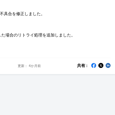
不具合を修正しました。
した場合のリトライ処理を追加しました。
共有 :
更新：
4か月前