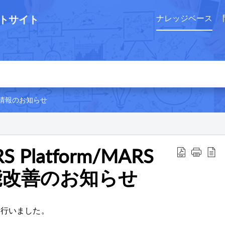
ートサイト
ナレッジベース
情報のお知らせ
S Platform/MARS
 機能改善のお知らせ
を行いました。