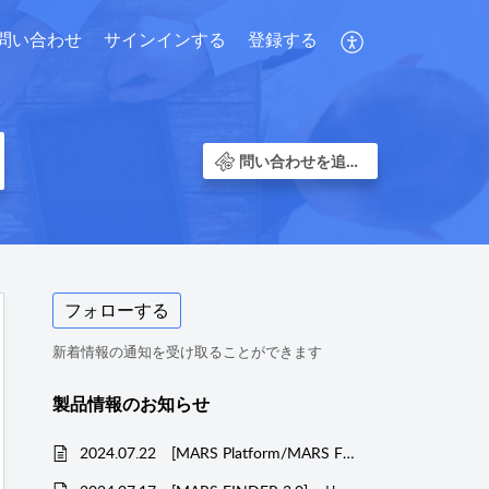
問い合わせ
サインインする
登録する
問い合わせを追加する
フォローする
新着情報の通知を受け取ることができます
製品情報のお知らせ
2024.07.22 [MARS Platform/MARS FINDER 3.0] リリース情報