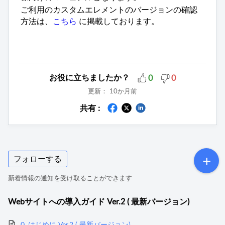
ご利用のカスタムエレメントのバージョンの確認
方法は、
こちら
に掲載しております。
お役に立ちましたか？
0
0
更新：
10か月前
共有 :
フォローする
新着情報の通知を受け取ることができます
Webサイトへの導入ガイド Ver.2 ( 最新バージョン)
0. はじめに Ver.2 ( 最新バージョン)